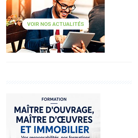
VOIR NOS ACTUALITÉS