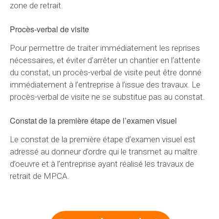
zone de retrait.
Procès-verbal de visite
Pour permettre de traiter immédiatement les reprises
nécessaires, et éviter d'arrêter un chantier en l’attente
du constat, un procès-verbal de visite peut être donné
immédiatement à l’entreprise à l’issue des travaux. Le
procès-verbal de visite ne se substitue pas au constat.
Constat de la première étape de l’examen visuel
Le constat de la première étape d’examen visuel est
adressé au donneur d’ordre qui le transmet au maître
d’oeuvre et à l’entreprise ayant réalisé les travaux de
retrait de MPCA.