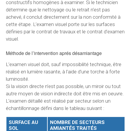
constructifs homogènes à examiner. Si le technicien
détermine que le nettoyage ou le retrait n’est pas
achevé, il conclut directement sur la non conformité à
cette étape. L’examen visuel porte sur les surfaces
définies par le contrat de travaux et le contrat d’examen
visuel.
Méthode de l’intervention aprés désamiantage
L’examen visuel doit, sauf impossibilité technique, être
réalisé en lumière rasante, à l’aide d’une torche à forte
luminosité.
Si la vision directe n’est pas possible, un miroir ou tout
autre moyen de vision indirecte doit être mis en oeuvre.
L’examen détaillé est réalisé par secteur selon un
échantillonnage défini dans le tableau suivant :
SURFACE AU
NOMBRE DE SECTEURS
SOL
AMIANTÉS TRAITÉS