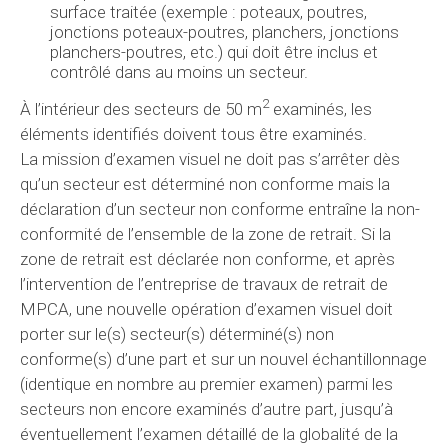
surface traitée (exemple : poteaux, poutres,
jonctions poteaux-poutres, planchers, jonctions
planchers-poutres, etc.) qui doit être inclus et
contrôlé dans au moins un secteur.
2
À l’intérieur des secteurs de 50 m
examinés, les
éléments identifiés doivent tous être examinés.
La mission d’examen visuel ne doit pas s’arrêter dès
qu’un secteur est déterminé non conforme mais la
déclaration d’un secteur non conforme entraîne la non-
conformité de l’ensemble de la zone de retrait. Si la
zone de retrait est déclarée non conforme, et après
l’intervention de l’entreprise de travaux de retrait de
MPCA, une nouvelle opération d’examen visuel doit
porter sur le(s) secteur(s) déterminé(s) non
conforme(s) d’une part et sur un nouvel échantillonnage
(identique en nombre au premier examen) parmi les
secteurs non encore examinés d’autre part, jusqu’à
éventuellement l’examen détaillé de la globalité de la