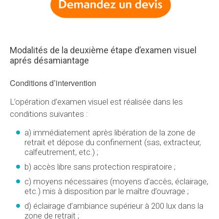
Modalités de la deuxième étape d’examen visuel
aprés désamiantage
Conditions d’intervention
L’opération d’examen visuel est réalisée dans les
conditions suivantes :
a) immédiatement après libération de la zone de
retrait et dépose du confinement (sas, extracteur,
calfeutrement, etc.) ;
b) accès libre sans protection respiratoire ;
c) moyens nécessaires (moyens d'accès, éclairage,
etc.) mis à disposition par le maître d’ouvrage ;
d) éclairage d’ambiance supérieur à 200 lux dans la
zone de retrait ;