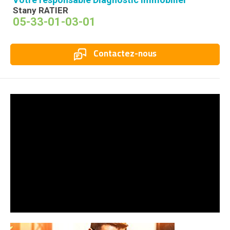
Stany RATIER
05-33-01-03-01
Contactez-nous