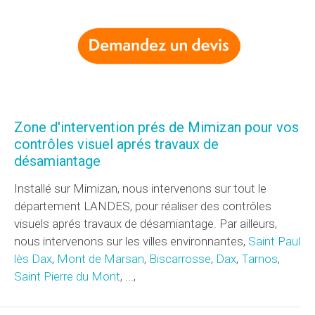
Zone d'intervention prés de Mimizan pour vos
contrôles visuel aprés travaux de
désamiantage
Installé sur Mimizan, nous intervenons sur tout le
département LANDES, pour réaliser des contrôles
visuels aprés travaux de désamiantage. Par ailleurs,
nous intervenons sur les villes environnantes,
Saint Paul
lès Dax
,
Mont de Marsan
,
Biscarrosse
,
Dax
,
Tarnos
,
Saint Pierre du Mont
, ...,