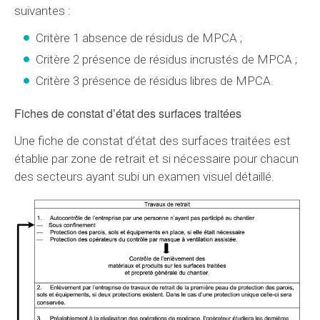
suivantes :
Critère 1 absence de résidus de MPCA ;
Critère 2 présence de résidus incrustés de MPCA ;
Critère 3 présence de résidus libres de MPCA.
Fiches de constat d’état des surfaces traitées
Une fiche de constat d’état des surfaces traitées est
établie par zone de retrait et si nécessaire pour chacun
des secteurs ayant subi un examen visuel détaillé.