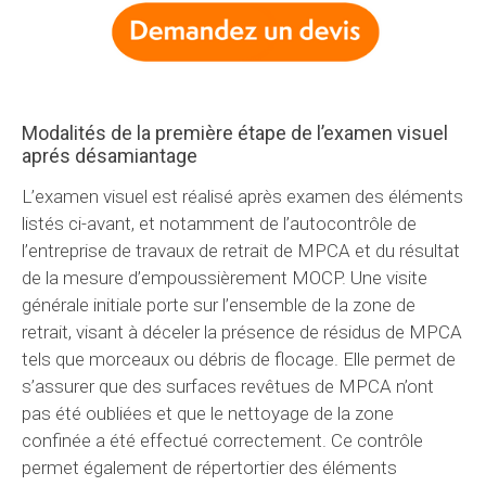
Modalités de la première étape de l’examen visuel
aprés désamiantage
L’examen visuel est réalisé après examen des éléments
listés ci-avant, et notamment de l’autocontrôle de
l’entreprise de travaux de retrait de MPCA et du résultat
de la mesure d’empoussièrement MOCP. Une visite
générale initiale porte sur l’ensemble de la zone de
retrait, visant à déceler la présence de résidus de MPCA
tels que morceaux ou débris de flocage. Elle permet de
s’assurer que des surfaces revêtues de MPCA n’ont
pas été oubliées et que le nettoyage de la zone
confinée a été effectué correctement. Ce contrôle
permet également de répertortier des éléments