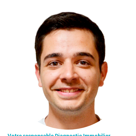
Votre responsable Diagnostic Immobilier