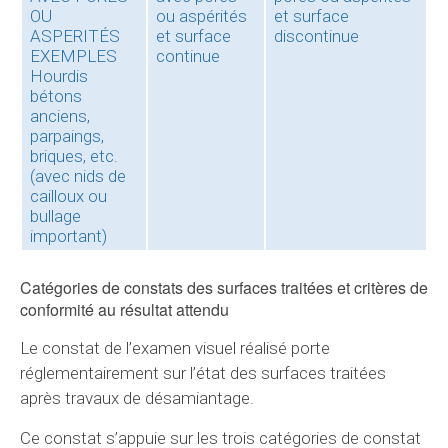
OU
ou aspérités
et surface
ASPERITÉS
et surface
discontinue
EXEMPLES
continue
Hourdis
bétons
anciens,
parpaings,
briques, etc.
(avec nids de
cailloux ou
bullage
important)
Catégories de constats des surfaces traitées et critères de
conformité au résultat attendu
Le constat de l’examen visuel réalisé porte
réglementairement sur l’état des surfaces traitées
après travaux de désamiantage.
Ce constat s’appuie sur les trois catégories de constat