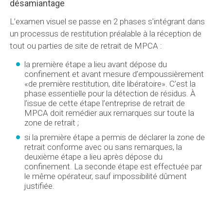
désamiantage
L’examen visuel se passe en 2 phases s’intégrant dans
un processus de restitution préalable à la réception de
tout ou parties de site de retrait de MPCA :
la première étape a lieu avant dépose du
confinement et avant mesure d’empoussièrement
«de première restitution, dite libératoire». C’est la
phase essentielle pour la détection de résidus. À
l’issue de cette étape l’entreprise de retrait de
MPCA doit remédier aux remarques sur toute la
zone de retrait ;
si la première étape a permis de déclarer la zone de
retrait conforme avec ou sans remarques, la
deuxième étape a lieu après dépose du
confinement. La seconde étape est effectuée par
le même opérateur, sauf impossibilité dûment
justifiée.