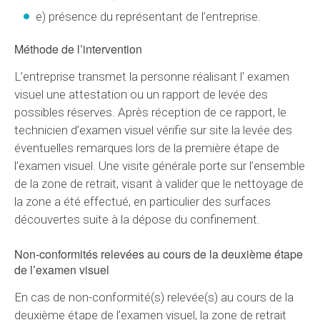
e) présence du représentant de l’entreprise.
Méthode de l’intervention
L’entreprise transmet la personne réalisant l' examen
visuel une attestation ou un rapport de levée des
possibles réserves. Après réception de ce rapport, le
technicien d’examen visuel vérifie sur site la levée des
éventuelles remarques lors de la première étape de
l’examen visuel. Une visite générale porte sur l’ensemble
de la zone de retrait, visant à valider que le nettoyage de
la zone a été effectué, en particulier des surfaces
découvertes suite à la dépose du confinement.
Non-conformités relevées au cours de la deuxième étape
de l’examen visuel
En cas de non-conformité(s) relevée(s) au cours de la
deuxième étape de l’examen visuel, la zone de retrait