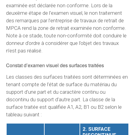
examinée est déclarée non conforme. Lors de la
deuxième étape de l’examen visuel, le non traitement
des remarques par l’entreprise de travaux de retrait de
MPCA rend la zone de retrait examinée non conforme.
Note à ce stade, toute non-conformité doit conduire le
donneur d’ordre à considérer que l’objet des travaux
n’est pas réalisé.
Constat d’examen visuel des surfaces traitées
Les classes des surfaces traitées sont déterminées en
tenant compte de l’état de surface du matériau du
support d’une part et du caractère continu ou
discontinu du support d’autre part. La classe de la
surface traitée est qualifiée A1, A2, B1 ou B2 selon le
tableau suivant :
2. SURFACE