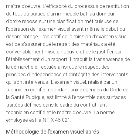
maître d'oeuvre. L’efficacité du processus de restitution
de tout ou parties d’un immeuble bâti au donneur
d’ordre repose sur une planification méticuleuse de
l’opération de l’examen visuel avant même le début du
désamiantage. L’objectif de la mission d’examen visuel
est de s'assurer que le retrait des matériaux a été
convenablement mise en oeuvre et de le justifier par
l’établissement d’un rapport. Il traduit la transparence de
la démarche effectuée ainsi que le respect des
principes d’indépendance et d’intégrité des intervenants
qui sont intervenus. L’examen visuel, réalisé par un
technicien certifié répondant aux exigences du Code de
la Santé Publique, est limité à l’ensemble des surfaces
traitées définies dans le cadre du contrat liant
technicien certifié et le maître d'oeuvre. La norme
employée est la NF X 46-021.
Méthodologie de l’examen visuel aprés