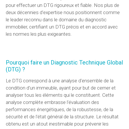
pour effectuer un DTG rigoureux et fiable. Nos plus de
deux décennies d'expertise nous positionnent comme
le leader reconnu dans le domaine du diagnostic
immobilier, certifiant un DTG précis et en accord avec
les normes les plus exigeantes.
Pourquoi faire un Diagnostic Technique Global
(DTG) ?
Le DTG correspond à une analyse d'ensemble de la
condition d'un immeuble, ayant pour but de cerner et
analyser tous les éléments qui le constituent. Cette
analyse complète embrasse l'évaluation des
performances énergétiques, de la robustesse, de la
sécurité et de l'état général de la structure. Le résultat
obtenu est un atout inestimable pour prévenir les