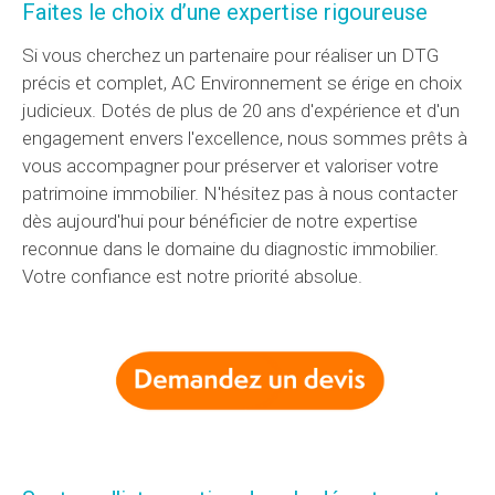
Faites le choix d’une expertise rigoureuse
Si vous cherchez un partenaire pour réaliser un DTG
précis et complet, AC Environnement se érige en choix
judicieux. Dotés de plus de 20 ans d'expérience et d'un
engagement envers l'excellence, nous sommes prêts à
vous accompagner pour préserver et valoriser votre
patrimoine immobilier. N'hésitez pas à nous contacter
dès aujourd'hui pour bénéficier de notre expertise
reconnue dans le domaine du diagnostic immobilier.
Votre confiance est notre priorité absolue.