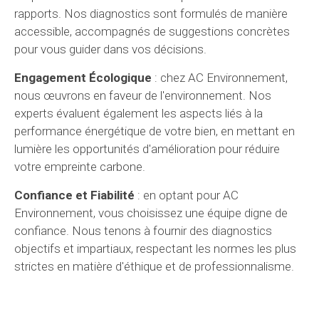
rapports. Nos diagnostics sont formulés de manière
accessible, accompagnés de suggestions concrètes
pour vous guider dans vos décisions.
Engagement Écologique
: chez AC Environnement,
nous œuvrons en faveur de l'environnement. Nos
experts évaluent également les aspects liés à la
performance énergétique de votre bien, en mettant en
lumière les opportunités d'amélioration pour réduire
votre empreinte carbone.
Confiance et Fiabilité
: en optant pour AC
Environnement, vous choisissez une équipe digne de
confiance. Nous tenons à fournir des diagnostics
objectifs et impartiaux, respectant les normes les plus
strictes en matière d'éthique et de professionnalisme.