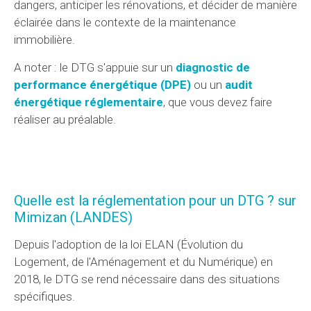
dangers, anticiper les rénovations, et décider de manière
éclairée dans le contexte de la maintenance
immobilière.
A noter : le DTG s'appuie sur un
diagnostic de
performance énergétique (DPE)
ou un
audit
énergétique réglementaire
, que vous devez faire
réaliser au préalable.
Quelle est la réglementation pour un DTG ? sur
Mimizan (LANDES)
Depuis l'adoption de la loi ELAN (Évolution du
Logement, de l'Aménagement et du Numérique) en
2018, le DTG se rend nécessaire dans des situations
spécifiques.