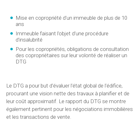
Mise en copropriété d'un immeuble de plus de 10
ans
Immeuble faisant l'objet d'une procédure
d'insalubrité
Pour les copropriétés, obligations de consultation
des copropriétaires sur leur volonté de réaliser un
DTG
Le DTG a pour but d'évaluer l'état global de l'édifice,
procurant une vision nette des travaux à planifier et de
leur coût approximatif. Le rapport du DTG se montre
également pertinent pour les négociations immobilières
et les transactions de vente.