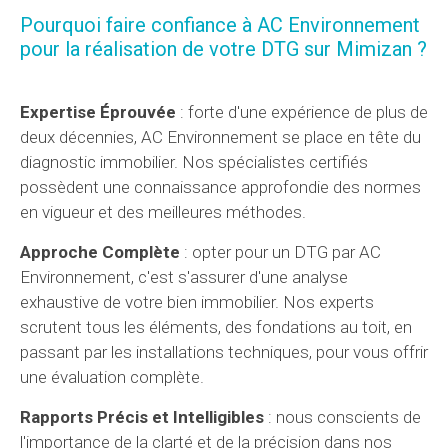
Pourquoi faire confiance à AC Environnement
pour la réalisation de votre DTG sur Mimizan ?
Expertise Éprouvée
: forte d'une expérience de plus de
deux décennies, AC Environnement se place en tête du
diagnostic immobilier. Nos spécialistes certifiés
possèdent une connaissance approfondie des normes
en vigueur et des meilleures méthodes.
Approche Complète
: opter pour un DTG par AC
Environnement, c'est s'assurer d'une analyse
exhaustive de votre bien immobilier. Nos experts
scrutent tous les éléments, des fondations au toit, en
passant par les installations techniques, pour vous offrir
une évaluation complète.
Rapports Précis et Intelligibles
: nous conscients de
l'importance de la clarté et de la précision dans nos