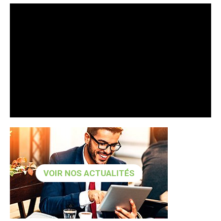
VOIR NOS ACTUALITÉS