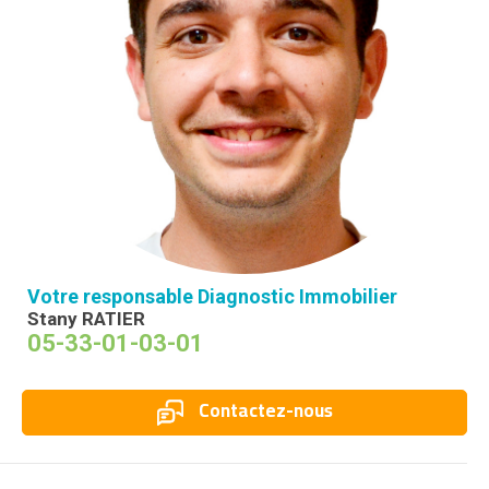
Votre responsable Diagnostic Immobilier
Stany RATIER
05-33-01-03-01
Contactez-nous