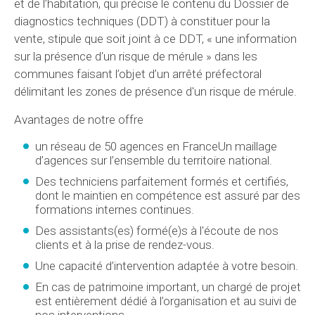
et de l’habitation, qui précise le contenu du Dossier de
diagnostics techniques (DDT) à constituer pour la
vente, stipule que soit joint à ce DDT, « une information
sur la présence d'un risque de mérule » dans les
communes faisant l’objet d’un arrêté préfectoral
délimitant les zones de présence d'un risque de mérule.
Avantages de notre offre
un réseau de 50 agences en FranceUn maillage
d’agences sur l’ensemble du territoire national.
Des techniciens parfaitement formés et certifiés,
dont le maintien en compétence est assuré par des
formations internes continues.
Des assistants(es) formé(e)s à l'écoute de nos
clients et à la prise de rendez-vous.
Une capacité d’intervention adaptée à votre besoin.
En cas de patrimoine important, un chargé de projet
est entièrement dédié à l’organisation et au suivi de
nos interventions.