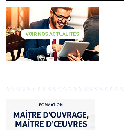
VOIR NOS ACTUALITÉS