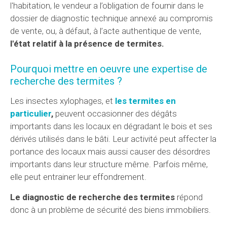
l'habitation, le vendeur a l’obligation de fournir dans le
dossier de diagnostic technique annexé au compromis
de vente, ou, à défaut, à l’acte authentique de vente,
l'état relatif à la présence de termites.
Pourquoi mettre en oeuvre une expertise de
recherche des termites ?
Les insectes xylophages, et
les termites en
particulier
,
peuvent occasionner des dégâts
importants dans les locaux en dégradant le bois et ses
dérivés utilisés dans le bâti. Leur activité peut affecter la
portance des locaux mais aussi causer des désordres
importants dans leur structure même. Parfois même,
elle peut entrainer leur effondrement.
Le diagnostic de recherche des termites
répond
donc à un problème de sécurité des biens immobiliers.