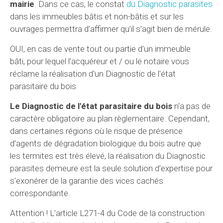
mairie
. Dans ce cas, le constat
du Diagnostic parasites
dans les immeubles bâtis et non-bâtis et sur les
ouvrages permettra d’affirmer qu’il s’agit bien de mérule.
OUI, en cas de vente tout ou partie d’un immeuble
bâti, pour lequel l’acquéreur et / ou le notaire vous
réclame la réalisation d'un Diagnostic de l'état
parasitaire du bois
Le Diagnostic de l'état parasitaire du bois
n'a pas de
caractère obligatoire au plan règlementaire. Cependant,
dans certaines régions où le risque de présence
d’agents de dégradation biologique du bois autre que
les termites est très élevé, la réalisation du Diagnostic
parasites demeure est la seule solution d’expertise pour
s'exonérer de la garantie des vices cachés
correspondante.
Attention ! L’article L271-4 du Code de la construction