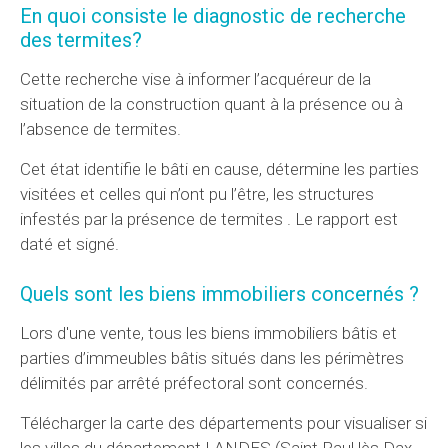
En quoi consiste le diagnostic de recherche
des termites?
Cette recherche vise à informer l’acquéreur de la
situation de la construction quant à la présence ou à
l’absence de termites.
Cet état identifie le bâti en cause, détermine les parties
visitées et celles qui n’ont pu l’être, les structures
infestés par la présence de termites . Le rapport est
daté et signé.
Quels sont les biens immobiliers concernés ?
Lors d'une vente, tous les biens immobiliers bâtis et
parties d’immeubles bâtis situés dans les périmètres
délimités par arrêté préfectoral sont concernés.
Télécharger la carte des départements pour visualiser si
les villes du département LANDES (Saint Paul lès Dax,