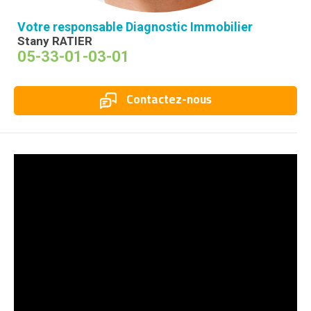
Votre responsable Diagnostic Immobilier
Stany RATIER
05-33-01-03-01
Contactez-nous