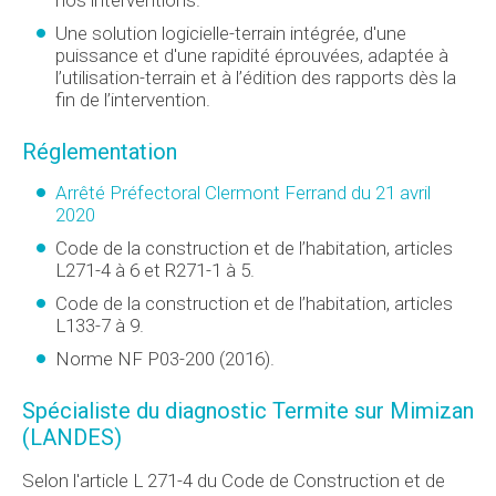
Une solution logicielle-terrain intégrée, d'une
puissance et d'une rapidité éprouvées, adaptée à
l’utilisation-terrain et à l’édition des rapports dès la
fin de l’intervention.
Réglementation
Arrêté Préfectoral Clermont Ferrand du 21 avril
2020
Code de la construction et de l’habitation, articles
L271-4 à 6 et R271-1 à 5.
Code de la construction et de l’habitation, articles
L133-7 à 9.
Norme NF P03-200 (2016).
Spécialiste du diagnostic Termite sur Mimizan
(LANDES)
Selon l'article L 271-4 du Code de Construction et de