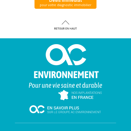
pour votre diagnostic immobilier