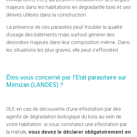
majeurs dans les habitations en dégradantle bois et ses
dérivés utilisés dans la construction.
La présence de ces parasites peut troubler la qualité
d’usage des bâtiments mais surtout générer des
désordres majeurs dans leur composition même. Dans
les situations les plus graves, elle peut s'effondrer|.
l'Etat parasitaire sur
Êtes-vous concerné par
Mimizan (LANDES)
?
OUI, en cas de découverte d’une infestation par des
agents de dégradation biologique du bois au sein de
votre habitation. si vous constatez une infestation par
la mérule,
vous devez le déclarer obligatoirement en