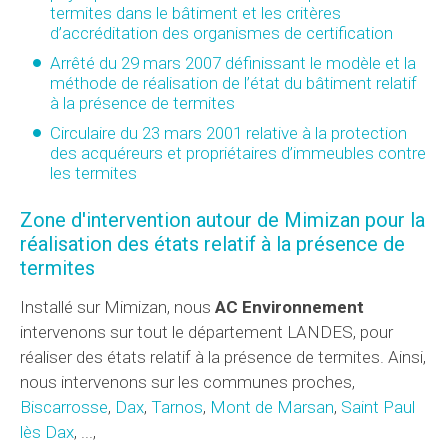
termites dans le bâtiment et les critères
d’accréditation des organismes de certification
Arrêté du 29 mars 2007 définissant le modèle et la
méthode de réalisation de l’état du bâtiment relatif
à la présence de termites
Circulaire du 23 mars 2001 relative à la protection
des acquéreurs et propriétaires d’immeubles contre
les termites
Zone d'intervention autour de Mimizan pour la
réalisation des états relatif à la présence de
termites
Installé sur Mimizan, nous
AC Environnement
intervenons sur tout le département LANDES, pour
réaliser des états relatif à la présence de termites. Ainsi,
nous intervenons sur les communes proches,
Biscarrosse
,
Dax
,
Tarnos
,
Mont de Marsan
,
Saint Paul
lès Dax
, ...,