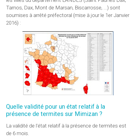
Tarnos, Dax, Mont de Marsan, Biscarrosse, ...) sont
soumises à arrêté préfectoral (mise à jour le 1er Janvier
2016) :
Quelle validité pour un état relatif à la
présence de termites sur Mimizan ?
La validité de l'état relatif à la présence de termites est
de 6 mois.