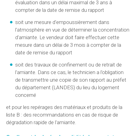
évaluation dans un délai maximal de 3 ans à
compter de la date de remise du rapport
soit une mesure d'empoussièrement dans
l'atmosphère en vue de déterminer la concentration
d'amiante. Le vendeur doit faire effectuer cette
mesure dans un délai de 3 mois à compter de la
date de remise du rapport
soit des travaux de confinement ou de retrait de
l'amiante. Dans ce cas, le technicien a l'obligation
de transmettre une copie de son rapport au préfet
du département (LANDES) du lieu du logement
concerné
et pour les repérages des matériaux et produits de la
liste B : des recommandations en cas de risque de
dégradation rapide de l'amiante.