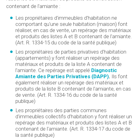
contenant de l'amiante :
Les propriétaires d'immeubles d'habitation ne
comportant qu'une seule habitation (maison) font
réaliser, en cas de vente, un repérage des matériaux
et produits des listes A et B contenant de l'amiante.
(Art. R. 1334-15 du code de la santé publique)
Les propriétaires de parties privatives d'habitation
(appartements) y font réaliser un repérage des
matériaux et produits de la liste A contenant de
l'amiante. Ce repérage est appelé
Diagnostic
Amiante des Parties Privatives (DAPP)
.
Ils font
également réaliser un repérage des matériaux et
produits de la liste B contenant de l'amiante, en cas
de vente. (Art. R. 1334-16 du code de la santé
publique)
Les propriétaires des parties communes
d'immeubles collectifs d'habitation y font réaliser un
repérage des matériaux et produits des listes A et B
contenant de l'amiante. (Art. R. 1334-17 du code de
la santé publique)