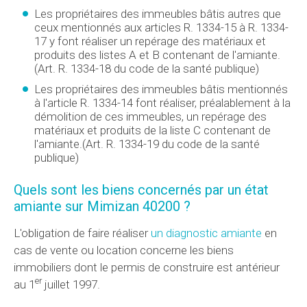
Les propriétaires des immeubles bâtis autres que
ceux mentionnés aux articles R. 1334-15 à R. 1334-
17 y font réaliser un repérage des matériaux et
produits des listes A et B contenant de l'amiante.
(Art. R. 1334-18 du code de la santé publique)
Les propriétaires des immeubles bâtis mentionnés
à l'article R. 1334-14 font réaliser, préalablement à la
démolition de ces immeubles, un repérage des
matériaux et produits de la liste C contenant de
l'amiante.(Art. R. 1334-19 du code de la santé
publique)
Quels sont les biens concernés par un état
amiante sur Mimizan 40200 ?
L'obligation de faire réaliser
un diagnostic amiante
en
cas de vente ou location concerne les biens
immobiliers dont le permis de construire est antérieur
er
au 1
juillet 1997.