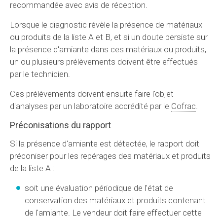
recommandée avec avis de réception.
Lorsque le diagnostic révèle la présence de matériaux
ou produits de la liste A et B, et si un doute persiste sur
la présence d'amiante dans ces matériaux ou produits,
un ou plusieurs prélèvements doivent être effectués
par le technicien.
Ces prélèvements doivent ensuite faire l'objet
d'analyses par un laboratoire accrédité par le
Cofrac
.
Préconisations du rapport
Si la présence d'amiante est détectée, le rapport doit
préconiser pour les repérages des matériaux et produits
de la liste A :
soit une évaluation périodique de l'état de
conservation des matériaux et produits contenant
de l'amiante. Le vendeur doit faire effectuer cette