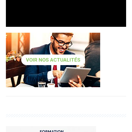
VOIR NOS ACTUALITÉS