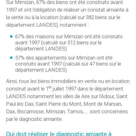
Sur Mimizan, 67% des biens ont été construits avant
1997 et ont l'obligation de réaliser un constat amiante à
la vente ou à la location (calculé sur 382 biens sur le
département LANDES), notamment :
67% des maisons sur Mimizan ont été consruits
avant 1997 (calculé sur 312 biens sur le
département LANDES)
57% des appartements sur Mimizan ont été
consruits avant 1997 (calculé sur 47 biens sur le
département LANDES)
Ainsi, tous les biens immobiliers en vente ou en location
er
construit avant le 1
juillet 1997 dans le département
LANDES notamment les villes de Aire sur l'Adour, Saint
Paul lès Dax, Saint Pierre du Mont, Mont de Marsan,
Dax, Biscarrosse, Mimizan, Tarnos, ... sont concernées
par le diagnostic amiante.
Qui doit réaliser le diagnostic amiante à