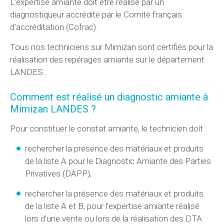
L'expertise amiante doit être réalisé par un
diagnostiqueur accrédité par le Comité français
d'accréditation (Cofrac).
Tous nos techniciens sur Mimizan sont certifiés pour la
réalisation des repérages amiante sur le département
LANDES :
Comment est réalisé un diagnostic amiante à
Mimizan LANDES ?
Pour constituer le constat amiante, le technicien doit :
rechercher la présence des matériaux et produits
de la liste A pour le Diagnostic Amiante des Parties
Privatives (
DAPP
),
rechercher la présence des matériaux et produits
de la liste A et B, pour l'expertise amiante réalisé
lors d'une vente ou lors de la réalisation des
DTA