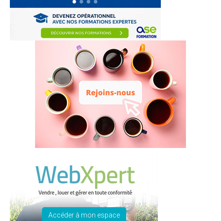
Accéder à mon espace