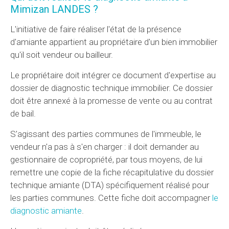
Mimizan LANDES ?
L'initiative de faire réaliser l'état de la présence
d'amiante appartient au propriétaire d'un bien immobilier
qu'il soit vendeur ou bailleur.
Le propriétaire doit intégrer ce document d'expertise au
dossier de diagnostic technique immobilier. Ce dossier
doit être annexé à la promesse de vente ou au contrat
de bail.
S'agissant des parties communes de l'immeuble, le
vendeur n'a pas à s'en charger : il doit demander au
gestionnaire de copropriété, par tous moyens, de lui
remettre une copie de la fiche récapitulative du dossier
technique amiante (DTA) spécifiquement réalisé pour
les parties communes. Cette fiche doit accompagner
le
diagnostic amiante
.