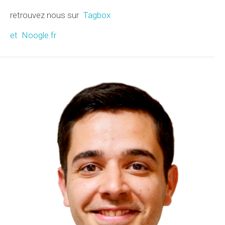
retrouvez nous sur
Tagbox
et Noogle.fr