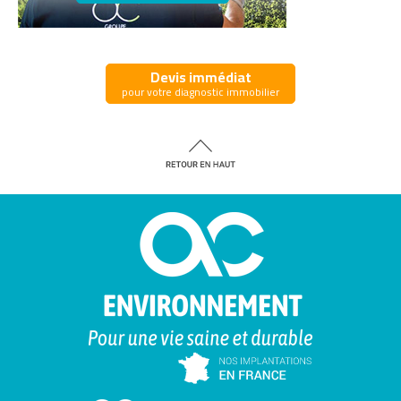
Devis immédiat
pour votre diagnostic immobilier