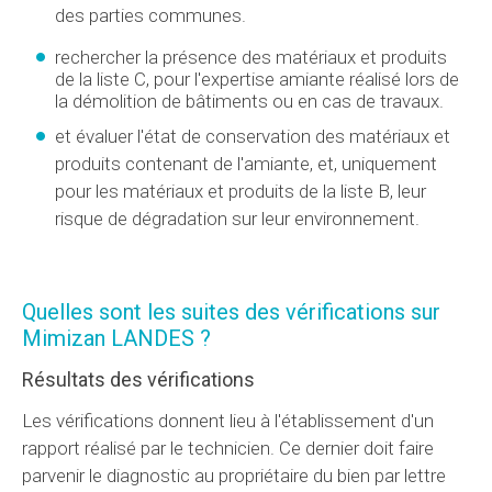
des parties communes.
rechercher la présence des matériaux et produits
de la liste C, pour l'expertise amiante réalisé lors de
la démolition de bâtiments ou en cas de travaux.
et évaluer l'état de conservation des matériaux et
produits contenant de l'amiante, et, uniquement
pour les matériaux et produits de la liste B, leur
risque de dégradation sur leur environnement.
Quelles sont les suites des vérifications sur
Mimizan LANDES ?
Résultats des vérifications
Les vérifications donnent lieu à l'établissement d'un
rapport réalisé par le technicien. Ce dernier doit faire
parvenir le diagnostic au propriétaire du bien par lettre