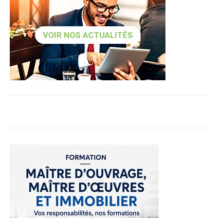
VOIR NOS ACTUALITÉS