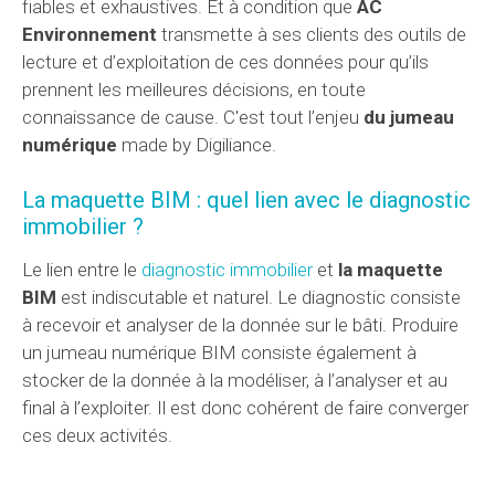
fiables et exhaustives. Et à condition que
AC
Environnement
transmette à ses clients des outils de
lecture et d’exploitation de ces données pour qu’ils
prennent les meilleures décisions, en toute
connaissance de cause. C'est tout l’enjeu
du jumeau
numérique
made by Digiliance.
La maquette BIM : quel lien avec le diagnostic
immobilier ?
Le lien entre le
diagnostic immobilier
et
la maquette
BIM
est indiscutable et naturel. Le diagnostic consiste
à recevoir et analyser de la donnée sur le bâti. Produire
un jumeau numérique BIM consiste également à
stocker de la donnée à la modéliser, à l’analyser et au
final à l’exploiter. Il est donc cohérent de faire converger
ces deux activités.