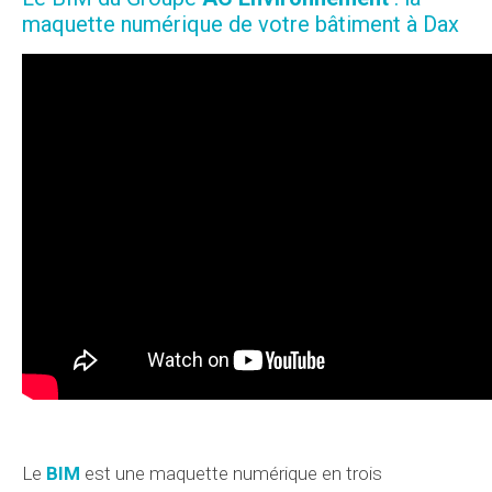
maquette numérique de votre bâtiment à Dax
Le
BIM
est une maquette numérique en trois