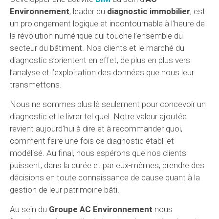
Environnement
, leader du
diagnostic immobilier
, est
un prolongement logique et incontournable à l’heure de
la révolution numérique qui touche l’ensemble du
secteur du bâtiment. Nos clients et le marché du
diagnostic s’orientent en effet, de plus en plus vers
l’analyse et l’exploitation des données que nous leur
transmettons.
Nous ne sommes plus là seulement pour concevoir un
diagnostic et le livrer tel quel. Notre valeur ajoutée
revient aujourd’hui à dire et à recommander quoi,
comment faire une fois ce diagnostic établi et
modélisé. Au final, nous espérons que nos clients
puissent, dans la durée et par eux-mêmes, prendre des
décisions en toute connaissance de cause quant à la
gestion de leur patrimoine bâti.
Au sein du
Groupe
AC Environnement
nous