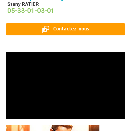
Stany RATIER
05-33-01-03-01
Contactez-nous