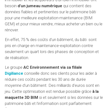
besoin
d'un jumeau numérique
qui contient des
données fiables et pertinentes sur le patrimoine bâti
pour une meilleure exploitation-maintenance (BIM
GEM) et pour mieux vendre, mieux acheter un bien ou le
rénover.
En effet, 75 % des coûts d’un bâtiment, du bâti sont
pris en charge en maintenance-exploitation contre
seulement un quart lors des phases de conception et
de réalisation.
Le groupe
AC Environnement via sa filiale
Digiliance
conseille donc ses clients pour les aider à
réduire ces coûts pendant les 30 ans de durée
moyenne d’un bâtiment. Des milliards d’euros sont en
jeu. Cette optimisation est rendue possible grâce
à la
maquette 3D BIM
si et seulement si les données sur le
patrimoine bâti et l’information sont parfaitement