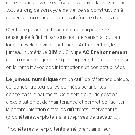
dimensions de votre édifice et évolutive dans le temps
tout au long de son cycle de vie, de sa construction à
sa démolition grâce à notre plateforme d'exploitation.
C’est une puissante base de data, qui peut être
renseignée à l’infini par tous les intervenants tout au
long du cycle de vie du bâtiment. Autrement dit, le
jumeau numérique
BIM
du Groupe
AC Environnement
est un réservoir géométrique qui prend toute sa force si
on le remplit avec des informations et des actualisées.
Le jumeau numérique
est un outil de référence unique,
qui concentre toutes les données pertinentes
concernant le bâtiment. Cela sert d’outil de gestion,
d’exploitation et de maintenance et permet de faciliter
la communication entre les différents intervenants
(propriétaires, exploitants, entreprises de travaux ...).
Propriétaires et exploitants améliorent ainsi leur