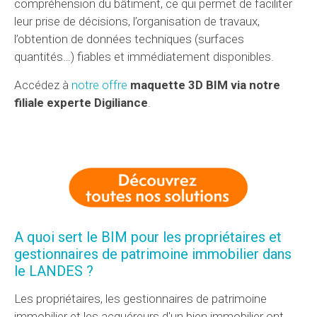
compréhension du bâtiment, ce qui permet de faciliter
leur prise de décisions, l’organisation de travaux,
l’obtention de données techniques (surfaces
quantités…) fiables et immédiatement disponibles.
Accédez à
notre offre
maquette 3D BIM via notre
filiale experte Digiliance
.
A quoi sert le BIM pour les propriétaires et
gestionnaires de patrimoine immobilier dans
le LANDES ?
Les propriétaires, les gestionnaires de patrimoine
immobilier et les acquéreurs d'un bien immobilier ont