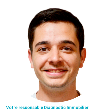
Votre responsable Diagnostic Immobilier