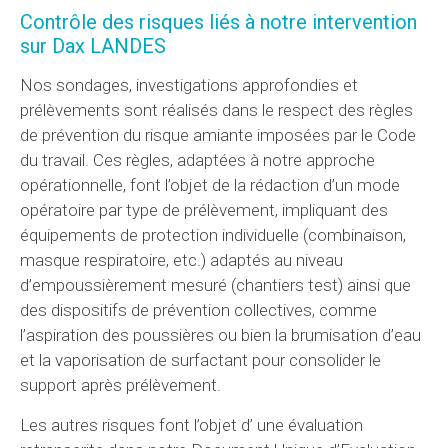
Contrôle des risques liés à notre intervention
sur Dax LANDES
Nos sondages, investigations approfondies et
prélèvements sont réalisés dans le respect des règles
de prévention du risque amiante imposées par le Code
du travail. Ces règles, adaptées à notre approche
opérationnelle, font l’objet de la rédaction d’un mode
opératoire par type de prélèvement, impliquant des
équipements de protection individuelle (combinaison,
masque respiratoire, etc.) adaptés au niveau
d’empoussièrement mesuré (chantiers test) ainsi que
des dispositifs de prévention collectives, comme
l’aspiration des poussières ou bien la brumisation d’eau
et la vaporisation de surfactant pour consolider le
support après prélèvement.
Les autres risques font l’objet d’ une évaluation