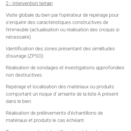
2 - Intervention terrain
Visite globale du bien par l’opérateur de repérage pour
s’enquérir des caractéristiques constructives de
l'immeuble (actualisation ou réalisation des croquis si
nécessaire).
Identification des zones présentant des similitudes
d'ouvrage (ZPSO).
Réalisation de sondages et investigations approfondies
non destructives.
Repérage et localisation des matériaux ou produits
comportant un risque d’ amiante de la liste A présent
dans le bien.
Réalisation de prélèvements d’échantillons de
matériaux et produits le cas échéant.