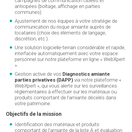
campagnes de communication ciblées et
anticipées (boîtage, affichage en parties
communes).
Ajustement de nos équipes à votre stratégie de
communication du risque amiante auprès de
locataires (choix des éléments de langage,
discrétion, etc.).
Une solution logicielle-terrain considérable et rapide,
interfacée automatiquement avec votre espace
personnel sur notre plateforme en ligne « WebXpert
».
Gestion active de vos
Diagnostics amiante
parties privatives (DAPP)
via notre plateforme «
WebXpert », qui vous alerte sur les surveillances
réglementaires à effectuer sur les matériaux ou
produits comportant de l’amiante décelés dans
votre patrimoine.
Objectifs de la mission
Identification des matériaux et produits
comportant de l’amiante de la liste A et évaluation