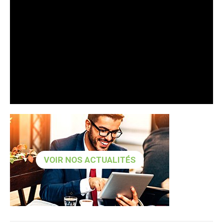
VOIR NOS ACTUALITÉS