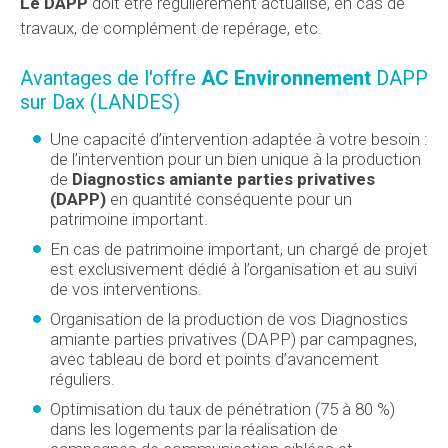
Le DAPP
doit être régulièrement actualisé, en cas de
travaux, de complément de repérage, etc.
Avantages de l'offre
AC Environnement
DAPP
sur Dax (LANDES)
Une capacité d’intervention adaptée à votre besoin :
de l’intervention pour un bien unique à la production
de
Diagnostics amiante parties privatives
(DAPP)
en quantité conséquente pour un
patrimoine important.
En cas de patrimoine important, un chargé de projet
est exclusivement dédié à l’organisation et au suivi
de vos interventions.
Organisation de la production de vos Diagnostics
amiante parties privatives (DAPP) par campagnes,
avec tableau de bord et points d’avancement
réguliers.
Optimisation du taux de pénétration (75 à 80 %)
dans les logements par la réalisation de