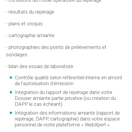
- résultats du repérage
- plans et croquis
- cartographie amiante
- photographies des points de prélèvements et
sondages
- bilan des essais de laboratoire
Contrôle qualité selon référentiel interne en amont
de l’autorisation d’émission
Intégration du rapport de repérage dans votre
Dossier amiante partie privative (ou création du
DAPP le cas échéant)
Intégration des informations amiante (rapport de
repérage, DAPP, cartographie) dans votre espace
personnel de notre plateforme « WebXpert »