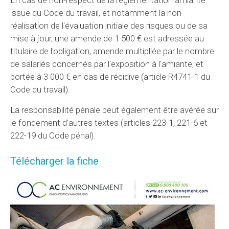
issue du Code du travail, et notamment la non-
réalisation de l'évaluation initiale des risques ou de sa
mise à jour, une amende de 1 500 € est adressée au
titulaire de l'obligation, amende multipliée par le nombre
de salariés concernés par l'exposition à l'amiante, et
portée à 3 000 € en cas de récidive (article R4741-1 du
Code du travail).
La responsabilité pénale peut également être avérée sur
le fondement d’autres textes (articles 223-1, 221-6 et
222-19 du Code pénal).
Télécharger la fiche