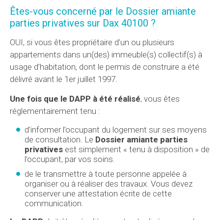
Êtes-vous concerné par le
Dossier amiante
parties privatives
sur Dax 40100 ?
OUI, si vous êtes propriétaire d’un ou plusieurs
appartements dans un(des) immeuble(s) collectif(s) à
usage d’habitation, dont le permis de construire a été
délivré avant le 1er juillet 1997.
Une fois que le DAPP à été réalisé
, vous êtes
réglementairement tenu :
d’informer l’occupant du logement sur ses moyens
de consultation. Le
Dossier amiante parties
privatives
est simplement « tenu à disposition » de
l’occupant, par vos soins.
de le transmettre à toute personne appelée à
organiser ou à réaliser des travaux. Vous devez
conserver une attestation écrite de cette
communication.