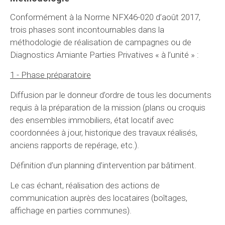
Conformément à la Norme NFX46-020 d’août 2017,
trois phases sont incontournables dans la
méthodologie de réalisation de campagnes ou de
Diagnostics Amiante Parties Privatives « à l’unité » :
1 - Phase préparatoire
Diffusion par le donneur d’ordre de tous les documents
requis à la préparation de la mission (plans ou croquis
des ensembles immobiliers, état locatif avec
coordonnées à jour, historique des travaux réalisés,
anciens rapports de repérage, etc.).
Définition d’un planning d’intervention par bâtiment.
Le cas échant, réalisation des actions de
communication auprès des locataires (boîtages,
affichage en parties communes).