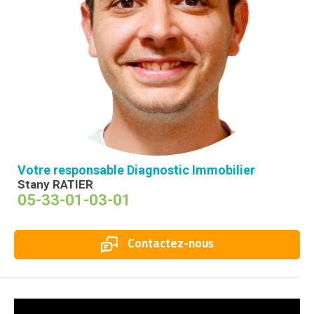
Votre responsable Diagnostic Immobilier
Stany RATIER
05-33-01-03-01
Contactez-nous