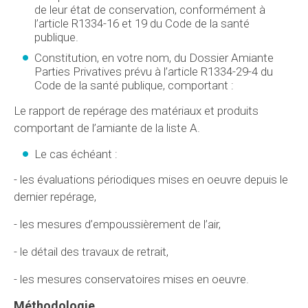
de leur état de conservation, conformément à
l’article R1334-16 et 19 du Code de la santé
publique.
Constitution, en votre nom, du Dossier Amiante
Parties Privatives prévu à l’article R1334-29-4 du
Code de la santé publique, comportant :
Le rapport de repérage des matériaux et produits
comportant de l’amiante de la liste A.
Le cas échéant :
- les évaluations périodiques mises en oeuvre depuis le
dernier repérage,
- les mesures d’empoussièrement de l’air,
- le détail des travaux de retrait,
- les mesures conservatoires mises en oeuvre.
Méthodologie