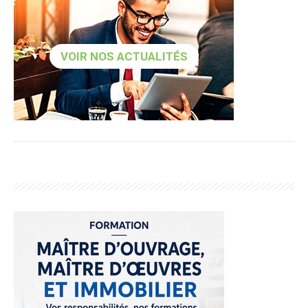
VOIR NOS ACTUALITÉS