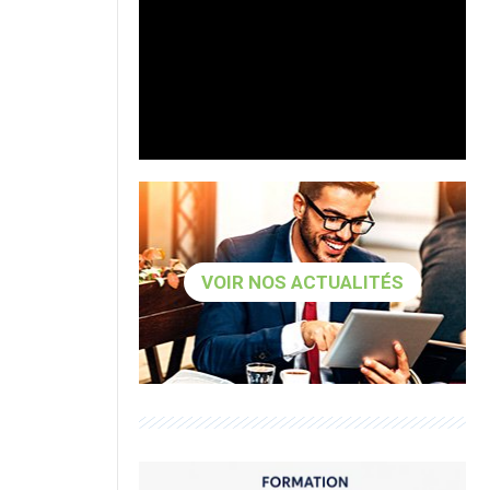
VOIR NOS ACTUALITÉS