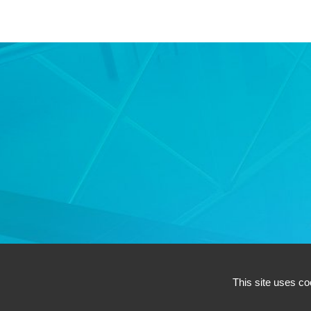
This site uses co