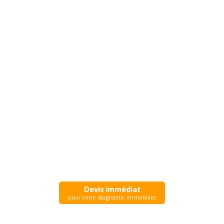
Devis immédiat
pour votre diagnostic immobilier